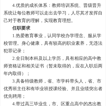
4.优质的成长体系：教师培训系统、晋级晋升
系统让每位教师可以走出去学习，人尽其才发挥自
己对于教育的理解，实现教育理想。
任职要求
1.热爱教育事业，认同学校办学理念、服从学
校管理。身心健康，具有较高的职业素养，无违法
犯罪记录；
2.全日制本科及以上学历，具有相应的高中教
师资格证和相关证书（暂未取得的，应在入职后两
年内取得）；
3.具备特级教师，省、市学科带头人，省、市
优秀班主任和有毕业班授课经验、并且业绩突出者
优先聘用；
4.带过高三毕业生，市、区重点高中的杰出教