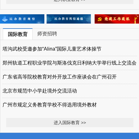
师资招聘
国际教育
塔沟武校受邀参加“Alina”国际儿童艺术体操节
郑州轨道工程职业学院与斯洛伐克日利纳大学举行线上交流会
广东省高等院校教育对外开放工作座谈会在广州召开
北京市规范中小学赴境外交流活动
广州市规定义务教育学校不得选用境外教材
进入国际教育 >>