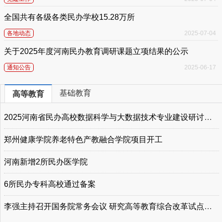
全国共有各级各类民办学校15.28万所
各地动态
2025-07-04
关于2025年度河南民办教育调研课题立项结果的公示
通知公告
2025-06-17
基础教育
高等教育
2025河南省民办高校数据科学与大数据技术专业建设研讨会举办
郑州健康学院养老特色产教融合学院项目开工
河南新增2所民办医学院
6所民办专科高校通过备案
李强主持召开国务院常务会议 研究高等教育综合改革试点工作等