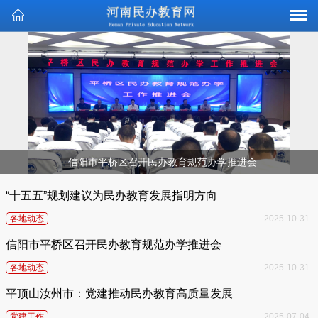
信阳市平桥区召开民办教育规范办学推进会
“十五五”规划建议为民办教育发展指明方向
各地动态
2025-10-31
信阳市平桥区召开民办教育规范办学推进会
各地动态
2025-10-31
平顶山汝州市：党建推动民办教育高质量发展
党建工作
2025-07-04