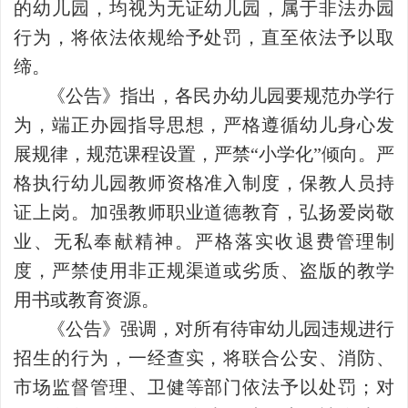
的幼儿园，均视为无证幼儿园，属于非法办园
行为，将依法依规给予处罚，直至依法予以取
缔。
《公告》指出，各民办幼儿园要规范办学行
为，端正办园指导思想，严格遵循幼儿身心发
展规律，规范课程设置，严禁“小学化”倾向。严
格执行幼儿园教师资格准入制度，保教人员持
证上岗。加强教师职业道德教育，弘扬爱岗敬
业、无私奉献精神。严格落实收退费管理制
度，严禁使用非正规渠道或劣质、盗版的教学
用书或教育资源。
《公告》强调，对所有待审幼儿园违规进行
招生的行为，一经查实，将联合公安、消防、
市场监督管理、卫健等部门依法予以处罚；对