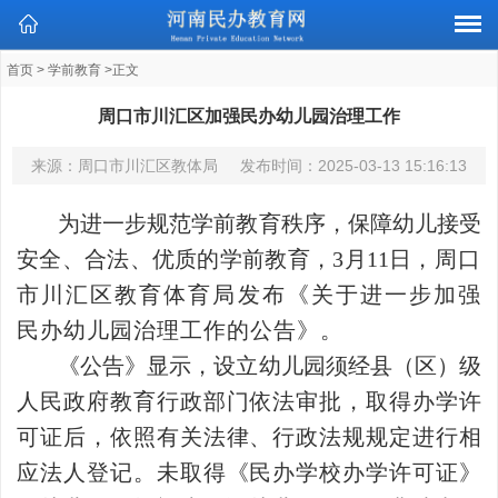
首页
>
学前教育
>正文
周口市川汇区加强民办幼儿园治理工作
来源：周口市川汇区教体局
发布时间：
2025-03-13 15:16:13
为进一步规范学前教育秩序，保障幼儿接受
安全、合法、优质的学前教育，3月11日，
周口
市川汇区教育体育局发布《关于进一步加强
民办幼儿园治理工作的公告》。
《公告》显示，设立幼儿园须经县（区）级
人民政府教育行政部门依法审批，取得办学许
可证后，依照有关法律、行政法规规定进行相
应法人登记。未取得《民办学校办学许可证》