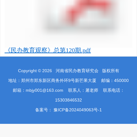
《民办教育观察》总第120期.pdf
Copyright ©
2026
河南省民办教育研究会 版权所有
地址：郑州市郑东新区商务外环9号新芒果大厦 邮编：450000
邮箱：mbjy001@163.com 联系人：屠老师 联系电话：
15303846532
备案号：
豫ICP备2024049063号-1