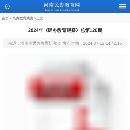
首页
>
民办教育观察
>正文
2024年《民办教育观察》总第120期
来源：河南省民办教育研究会
发布时间：
2024-07-12 14:42:15